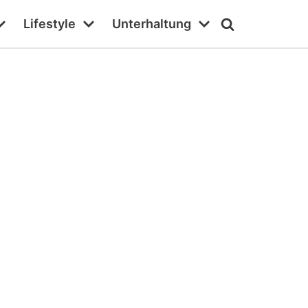
Lifestyle
Unterhaltung