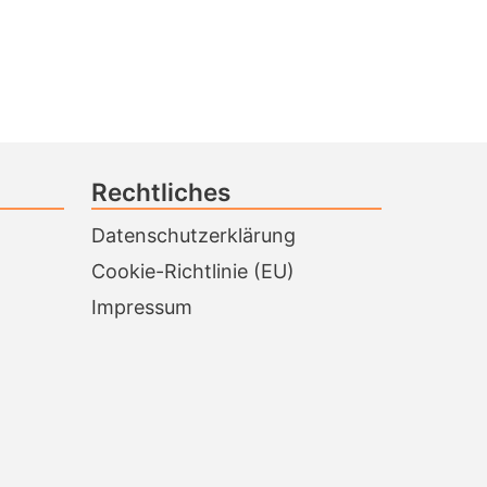
Rechtliches
Datenschutzerklärung
Cookie-Richtlinie (EU)
Impressum