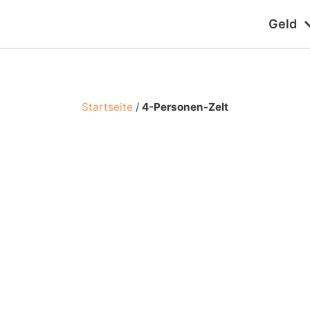
Geld
Startseite
/
4-Personen-Zelt