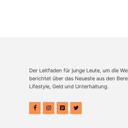
n
Der Leitfaden für junge Leute, um die We
berichtet über das Neueste aus den Bere
Lifestyle, Geld und Unterhaltung.