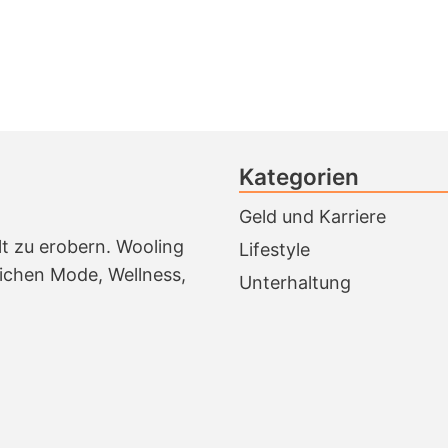
Kategorien
Geld und Karriere
lt zu erobern. Wooling
Lifestyle
ichen Mode, Wellness,
Unterhaltung