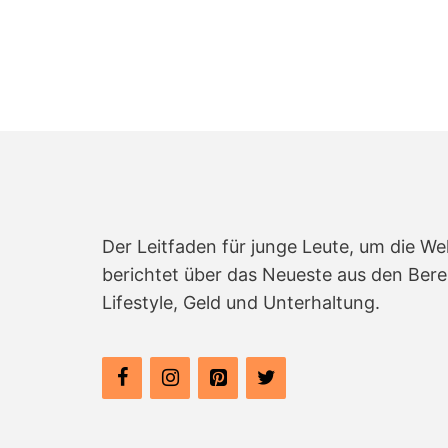
n
Der Leitfaden für junge Leute, um die We
berichtet über das Neueste aus den Bere
Lifestyle, Geld und Unterhaltung.