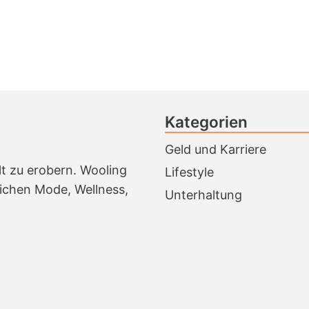
Kategorien
Geld und Karriere
lt zu erobern. Wooling
Lifestyle
ichen Mode, Wellness,
Unterhaltung