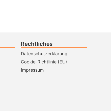
Rechtliches
Datenschutzerklärung
Cookie-Richtlinie (EU)
Impressum