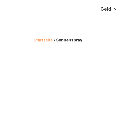
Geld
Startseite
/
Sonnenspray