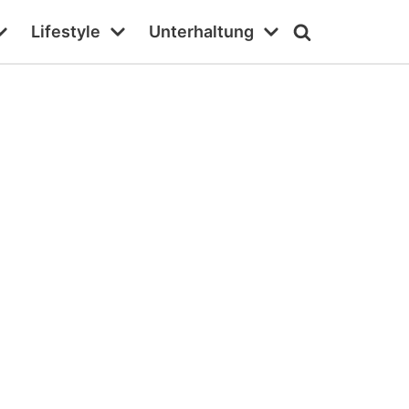
Lifestyle
Unterhaltung