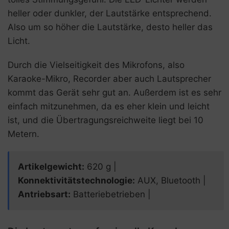
heller oder dunkler, der Lautstärke entsprechend.
Also um so höher die Lautstärke, desto heller das
Licht.
Durch die Vielseitigkeit des Mikrofons, also
Karaoke-Mikro, Recorder aber auch Lautsprecher
kommt das Gerät sehr gut an. Außerdem ist es sehr
einfach mitzunehmen, da es eher klein und leicht
ist, und die Übertragungsreichweite liegt bei 10
Metern.
Artikelgewicht:
‎620 g |
Konnektivitätstechnologie:
AUX, Bluetooth |
Antriebsart:
Batteriebetrieben |