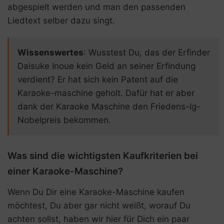
abgespielt werden und man den passenden
Liedtext selber dazu singt.
Wissenswertes
: Wusstest Du, das der Erfinder
Daisuke Inoue kein Geld an seiner Erfindung
verdient? Er hat sich kein Patent auf die
Karaoke-maschine geholt. Dafür hat er aber
dank der Karaoke Maschine den Friedens-Ig-
Nobelpreis bekommen.
Was sind die wichtigsten Kaufkriterien bei
einer Karaoke-Maschine?
Wenn Du Dir eine Karaoke-Maschine kaufen
möchtest, Du aber gar nicht weißt, worauf Du
achten sollst, haben wir hier für Dich ein paar