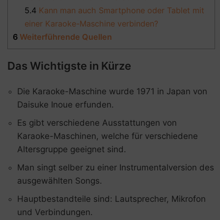
5.4
Kann man auch Smartphone oder Tablet mit
einer Karaoke-Maschine verbinden?
6
Weiterführende Quellen
Das Wichtigste in Kürze
Die Karaoke-Maschine wurde 1971 in Japan von
Daisuke Inoue erfunden.
Es gibt verschiedene Ausstattungen von
Karaoke-Maschinen, welche für verschiedene
Altersgruppe geeignet sind.
Man singt selber zu einer Instrumentalversion des
ausgewählten Songs.
Hauptbestandteile sind: Lautsprecher, Mikrofon
und Verbindungen.