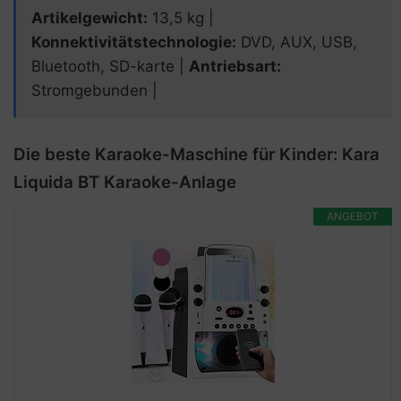
Artikelgewicht:
13,5 kg |
Konnektivitätstechnologie:
DVD, AUX, USB,
Bluetooth, SD-karte |
Antriebsart:
Stromgebunden |
Die beste Karaoke-Maschine für Kinder: Kara
Liquida BT Karaoke-Anlage
ANGEBOT