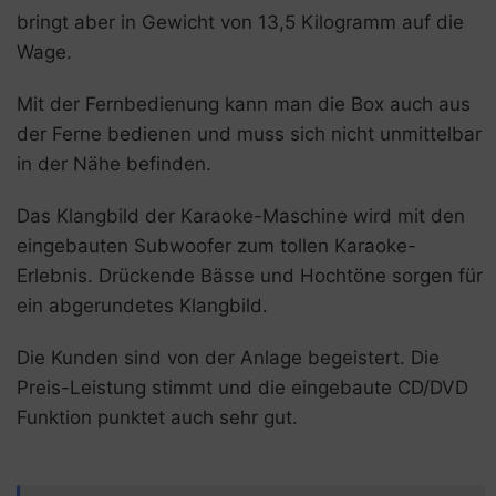
bringt aber in Gewicht von 13,5 Kilogramm auf die
Wage.
Mit der Fernbedienung kann man die Box auch aus
der Ferne bedienen und muss sich nicht unmittelbar
in der Nähe befinden.
Das Klangbild der Karaoke-Maschine wird mit den
eingebauten Subwoofer zum tollen Karaoke-
Erlebnis. Drückende Bässe und Hochtöne sorgen für
ein abgerundetes Klangbild.
Die Kunden sind von der Anlage begeistert. Die
Preis-Leistung stimmt und die eingebaute CD/DVD
Funktion punktet auch sehr gut.