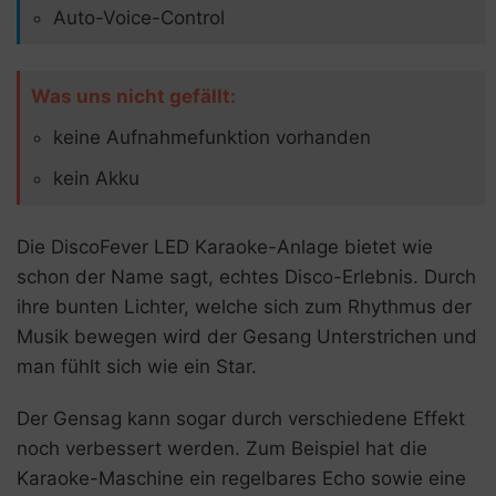
Auto-Voice-Control
Was uns nicht gefällt:
keine Aufnahmefunktion vorhanden
kein Akku
Die DiscoFever LED Karaoke-Anlage bietet wie
schon der Name sagt, echtes Disco-Erlebnis. Durch
ihre bunten Lichter, welche sich zum Rhythmus der
Musik bewegen wird der Gesang Unterstrichen und
man fühlt sich wie ein Star.
Der Gensag kann sogar durch verschiedene Effekt
noch verbessert werden. Zum Beispiel hat die
Karaoke-Maschine ein regelbares Echo sowie eine