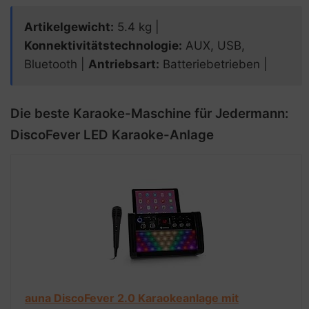
Artikelgewicht:
‎5.4 kg |
Konnektivitätstechnologie:
AUX, USB,
Bluetooth |
Antriebsart:
Batteriebetrieben |
Die beste Karaoke-Maschine für Jedermann:
DiscoFever LED Karaoke-Anlage
auna DiscoFever 2.0 Karaokeanlage mit