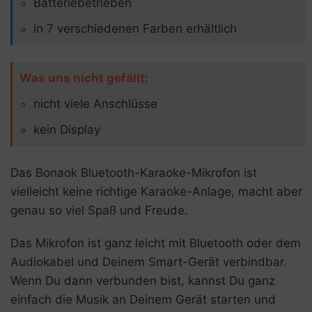
Batteriebetrieben
in 7 verschiedenen Farben erhältlich
Was uns nicht gefällt:
nicht viele Anschlüsse
kein Display
Das Bonaok Bluetooth-Karaoke-Mikrofon ist
vielleicht keine richtige Karaoke-Anlage, macht aber
genau so viel Spaß und Freude.
Das Mikrofon ist ganz leicht mit Bluetooth oder dem
Audiokabel und Deinem Smart-Gerät verbindbar.
Wenn Du dann verbunden bist, kannst Du ganz
einfach die Musik an Deinem Gerät starten und