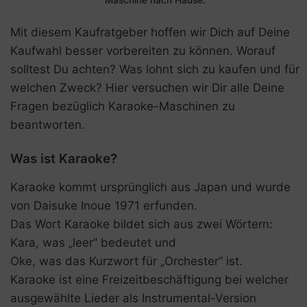
Mit diesem Kaufratgeber hoffen wir Dich auf Deine
Kaufwahl besser vorbereiten zu können. Worauf
solltest Du achten? Was lohnt sich zu kaufen und für
welchen Zweck? Hier versuchen wir Dir alle Deine
Fragen bezüglich Karaoke-Maschinen zu
beantworten.
Was ist Karaoke?
Karaoke kommt ursprünglich aus Japan und wurde
von Daisuke Inoue 1971 erfunden.
Das Wort Karaoke bildet sich aus zwei Wörtern:
Kara, was „leer” bedeutet und
Oke, was das Kurzwort für „Orchester“ ist.
Karaoke ist eine Freizeitbeschäftigung bei welcher
ausgewählte Lieder als Instrumental-Version