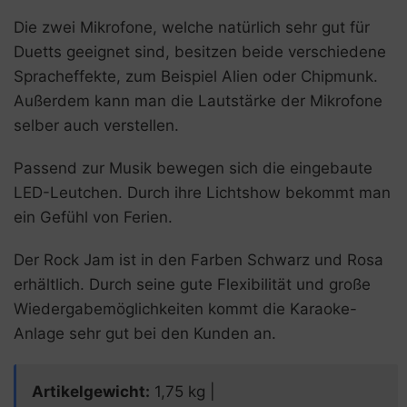
Die zwei Mikrofone, welche natürlich sehr gut für
Duetts geeignet sind, besitzen beide verschiedene
Spracheffekte, zum Beispiel Alien oder Chipmunk.
Außerdem kann man die Lautstärke der Mikrofone
selber auch verstellen.
Passend zur Musik bewegen sich die eingebaute
LED-Leutchen. Durch ihre Lichtshow bekommt man
ein Gefühl von Ferien.
Der Rock Jam ist in den Farben Schwarz und Rosa
erhältlich. Durch seine gute Flexibilität und große
Wiedergabemöglichkeiten kommt die Karaoke-
Anlage sehr gut bei den Kunden an.
Artikelgewicht:
1,75 kg |