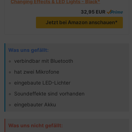
Changing Effects & LED Lights - Black*
32,95 EUR
Jetzt bei Amazon anschauen*
Was uns gefällt:
verbindbar mit Bluetooth
hat zwei Mikrofone
eingebaute LED-Lichter
Soundeffekte sind vorhanden
eingebauter Akku
Was uns nicht gefällt: