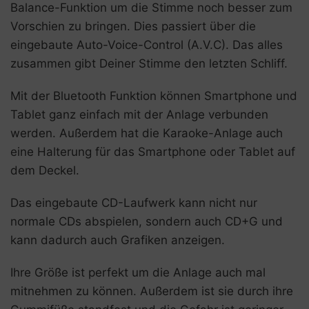
Balance-Funktion um die Stimme noch besser zum
Vorschien zu bringen. Dies passiert über die
eingebaute Auto-Voice-Control (A.V.C). Das alles
zusammen gibt Deiner Stimme den letzten Schliff.
Mit der Bluetooth Funktion können Smartphone und
Tablet ganz einfach mit der Anlage verbunden
werden. Außerdem hat die Karaoke-Anlage auch
eine Halterung für das Smartphone oder Tablet auf
dem Deckel.
Das eingebaute CD-Laufwerk kann nicht nur
normale CDs abspielen, sondern auch CD+G und
kann dadurch auch Grafiken anzeigen.
Ihre Größe ist perfekt um die Anlage auch mal
mitnehmen zu können. Außerdem ist sie durch ihre