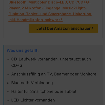
Bluetooth, Multicolor Disco-LED, CD-/CD+G-
Player, 2 Mikrofon-Eingänge, Music2Light-
Funktion, Tablet- und Smartphone-Halterung,
inkl. Handmikrofon, schwarz*
Jetzt bei Amazon anschauen*
Was uns gefällt:
CD-Laufwerk vorhanden, unterstützt auch
CD+G
Anschlussfähig an TV, Beamer oder Monitore
Bluetooth-Verbindung
Halter für Smartphone oder Tablet
LED-Lichter vorhanden