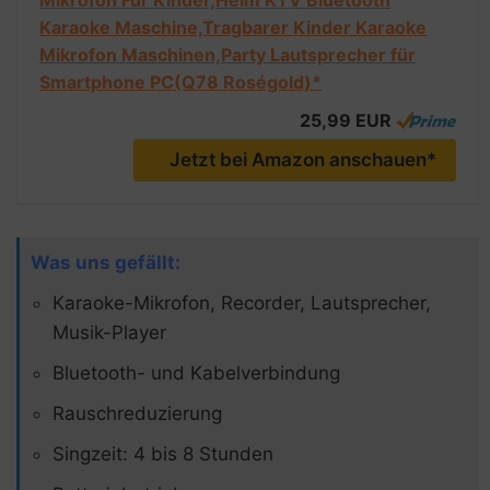
Karaoke Maschine,Tragbarer Kinder Karaoke
Mikrofon Maschinen,Party Lautsprecher für
Smartphone PC(Q78 Roségold)*
25,99 EUR
Jetzt bei Amazon anschauen*
Was uns gefällt:
Karaoke-Mikrofon, Recorder, Lautsprecher,
Musik-Player
Bluetooth- und Kabelverbindung
Rauschreduzierung
Singzeit: 4 bis 8 Stunden