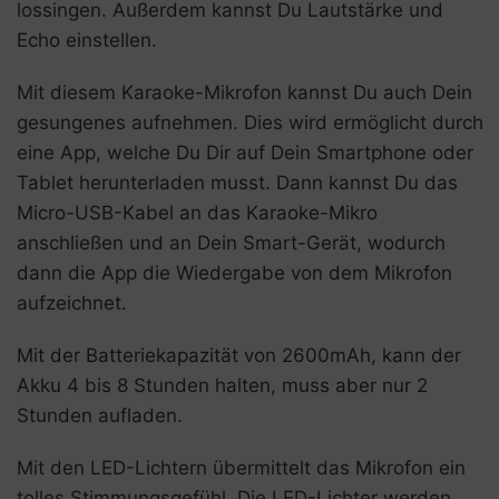
lossingen. Außerdem kannst Du Lautstärke und
Echo einstellen.
Mit diesem Karaoke-Mikrofon kannst Du auch Dein
gesungenes aufnehmen. Dies wird ermöglicht durch
eine App, welche Du Dir auf Dein Smartphone oder
Tablet herunterladen musst. Dann kannst Du das
Micro-USB-Kabel an das Karaoke-Mikro
anschließen und an Dein Smart-Gerät, wodurch
dann die App die Wiedergabe von dem Mikrofon
aufzeichnet.
Mit der Batteriekapazität von 2600mAh, kann der
Akku 4 bis 8 Stunden halten, muss aber nur 2
Stunden aufladen.
Mit den LED-Lichtern übermittelt das Mikrofon ein
tolles Stimmungsgefühl. Die LED-Lichter werden