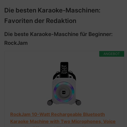
Die besten Karaoke-Maschinen:
Favoriten der Redaktion
Die beste Karaoke-Maschine für Beginner:
RockJam
ANGEBOT
RockJam 10-Watt Rechargeable Bluetooth
Karaoke Machine with Two Microphones, Voice