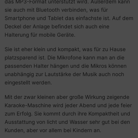
das MP3-Format unterstützt wird. Außerdem kann
sie auch mit Bluetooth verbinden, was für
Smartphone und Tablet das einfachste ist. Auf dem
Deckel der Anlage befindet sich auch eine
Halterung für mobile Geräte.
Sie ist eher klein und kompakt, was für zu Hause
platzsparend ist. Die Mikrofone kann man an die
passenden Halter hängen und die Mikros können
unabhängig zur Lautstärke der Musik auch noch
eingestellt werden.
Mit der zwar kleinen aber große Wirkung zeigende
Karaoke-Maschine wird jeder Abend und jede feier
zum Erfolg. Sie kommt durch ihre Kompaktheit und
Ausstattung von licht und Wasser sehr gut bei den
Kunden, aber vor allem bei Kindern an.