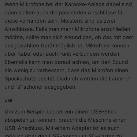
Wenn Mikrofone bei der Karaoke-Anlage dabei sind,
dann sollten auch die passenden Anschlüsse für
diese vorhanden sein. Meistens sind es zwei
Anschlüsse. Falls man mehr Mikrofone anschließen
möchte, sollte man sich erkundigen, ob das mit dem
ausgewählten Gerät möglich ist. Mikrofone können
über Kabel oder auch Funk verbunden werden.
Ebenfalls kann man darauf achten, um den Sound
ein wenig zu verbessern, dass das Mikrofon einen
Spuckschutz besitzt. Dadurch werden die Laute “p”
und “s” schöner ausgegeben.
USB
Um zum Beispiel Lieder von einem USB-Stick
abspielen zu können, braucht die Maschine einen
USB-Anschluss. Mit einem Adapter ist es auch
möglich über den USB-Anschluss SD-Karten zu