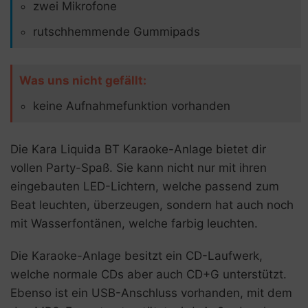
zwei Mikrofone
rutschhemmende Gummipads
Was uns nicht gefällt:
keine Aufnahmefunktion vorhanden
Die Kara Liquida BT Karaoke-Anlage bietet dir
vollen Party-Spaß. Sie kann nicht nur mit ihren
eingebauten LED-Lichtern, welche passend zum
Beat leuchten, überzeugen, sondern hat auch noch
mit Wasserfontänen, welche farbig leuchten.
Die Karaoke-Anlage besitzt ein CD-Laufwerk,
welche normale CDs aber auch CD+G unterstützt.
Ebenso ist ein USB-Anschluss vorhanden, mit dem