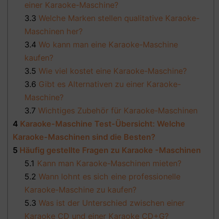
einer Karaoke-Maschine?
3.3
Welche Marken stellen qualitative Karaoke-
Maschinen her?
3.4
Wo kann man eine Karaoke-Maschine
kaufen?
3.5
Wie viel kostet eine Karaoke-Maschine?
3.6
Gibt es Alternativen zu einer Karaoke-
Maschine?
3.7
Wichtiges Zubehör für Karaoke-Maschinen
4
Karaoke-Maschine Test-Übersicht: Welche
Karaoke-Maschinen sind die Besten?
5
Häufig gestellte Fragen zu Karaoke -Maschinen
5.1
Kann man Karaoke-Maschinen mieten?
5.2
Wann lohnt es sich eine professionelle
Karaoke-Maschine zu kaufen?
5.3
Was ist der Unterschied zwischen einer
Karaoke CD und einer Karaoke CD+G?