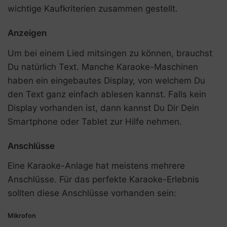
wichtige Kaufkriterien zusammen gestellt.
Anzeigen
Um bei einem Lied mitsingen zu können, brauchst
Du natürlich Text. Manche Karaoke-Maschinen
haben ein eingebautes Display, von welchem Du
den Text ganz einfach ablesen kannst. Falls kein
Display vorhanden ist, dann kannst Du Dir Dein
Smartphone oder Tablet zur Hilfe nehmen.
Anschlüsse
Eine Karaoke-Anlage hat meistens mehrere
Anschlüsse. Für das perfekte Karaoke-Erlebnis
sollten diese Anschlüsse vorhanden sein:
Mikrofon