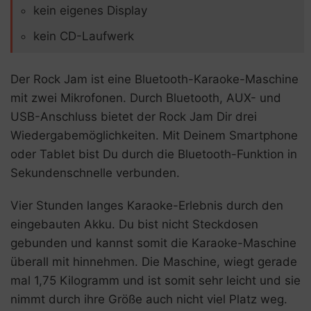
kein eigenes Display
kein CD-Laufwerk
Der Rock Jam ist eine Bluetooth-Karaoke-Maschine
mit zwei Mikrofonen. Durch Bluetooth, AUX- und
USB-Anschluss bietet der Rock Jam Dir drei
Wiedergabemöglichkeiten. Mit Deinem Smartphone
oder Tablet bist Du durch die Bluetooth-Funktion in
Sekundenschnelle verbunden.
Vier Stunden langes Karaoke-Erlebnis durch den
eingebauten Akku. Du bist nicht Steckdosen
gebunden und kannst somit die Karaoke-Maschine
überall mit hinnehmen. Die Maschine, wiegt gerade
mal 1,75 Kilogramm und ist somit sehr leicht und sie
nimmt durch ihre Größe auch nicht viel Platz weg.