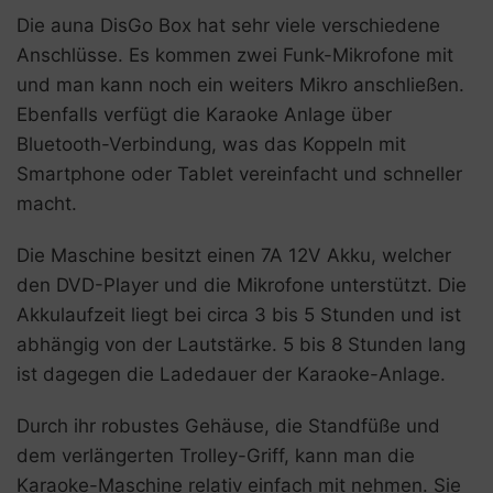
Die auna DisGo Box hat sehr viele verschiedene
Anschlüsse. Es kommen zwei Funk-Mikrofone mit
und man kann noch ein weiters Mikro anschließen.
Ebenfalls verfügt die Karaoke Anlage über
Bluetooth-Verbindung, was das Koppeln mit
Smartphone oder Tablet vereinfacht und schneller
macht.
Die Maschine besitzt einen 7A 12V Akku, welcher
den DVD-Player und die Mikrofone unterstützt. Die
Akkulaufzeit liegt bei circa 3 bis 5 Stunden und ist
abhängig von der Lautstärke. 5 bis 8 Stunden lang
ist dagegen die Ladedauer der Karaoke-Anlage.
Durch ihr robustes Gehäuse, die Standfüße und
dem verlängerten Trolley-Griff, kann man die
Karaoke-Maschine relativ einfach mit nehmen. Sie