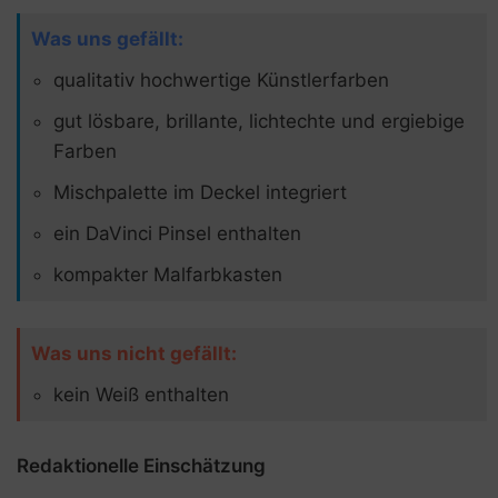
Was uns gefällt:
qualitativ hochwertige Künstlerfarben
gut lösbare, brillante, lichtechte und ergiebige
Farben
Mischpalette im Deckel integriert
ein DaVinci Pinsel enthalten
kompakter Malfarbkasten
Was uns nicht gefällt:
kein Weiß enthalten
Redaktionelle Einschätzung