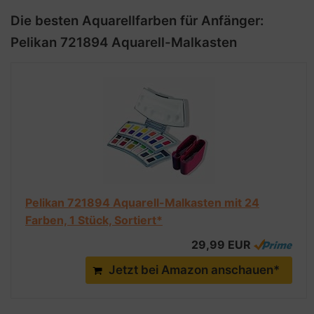
Die besten Aquarellfarben für Anfänger:
Pelikan 721894 Aquarell-Malkasten
Pelikan 721894 Aquarell-Malkasten mit 24
Farben, 1 Stück, Sortiert*
29,99 EUR
Jetzt bei Amazon anschauen*