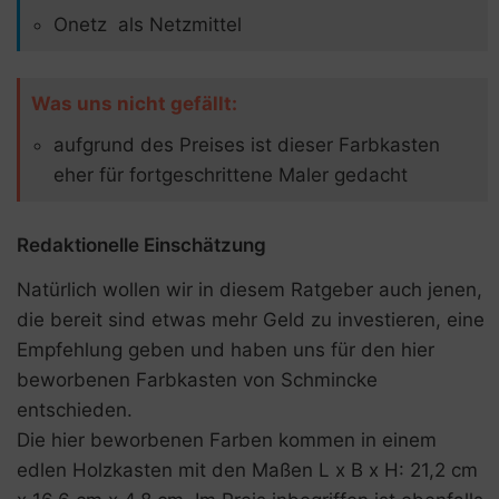
Onetz als Netzmittel
Was uns nicht gefällt:
aufgrund des Preises ist dieser Farbkasten
eher für fortgeschrittene Maler gedacht
Redaktionelle Einschätzung
Natürlich wollen wir in diesem Ratgeber auch jenen,
die bereit sind etwas mehr Geld zu investieren, eine
Empfehlung geben und haben uns für den hier
beworbenen Farbkasten von Schmincke
entschieden.
Die hier beworbenen Farben kommen in einem
edlen Holzkasten mit den Maßen L x B x H: 21,2 cm