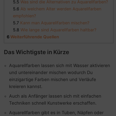
5.5
Was sind die Alternativen zu Aquarellfarben?
5.6
Ab welchem Alter werden Aquarellfarben
empfohlen?
5.7
Kann man Aquarellfarben mischen?
5.8
Wie lange sind Aquarellfarben haltbar?
6
Weiterführende Quellen
Das Wichtigste in Kürze
Aquarellfarben lassen sich mit Wasser aktivieren
und untereinander mischen wodurch Du
einzigartige Farben mischen und Verläufe
kreieren kannst.
Auch als Anfänger lassen sich mit einfachen
Techniken schnell Kunstwerke erschaffen.
Aquarellfarben gibt es in Tuben, Näpfen oder