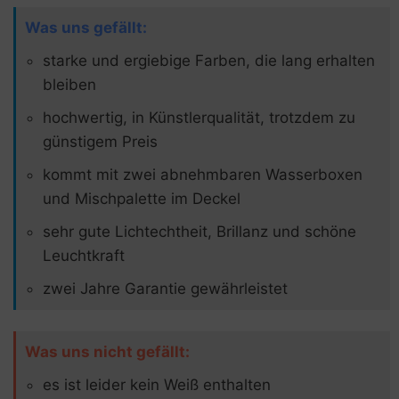
Was uns gefällt:
starke und ergiebige Farben, die lang erhalten
bleiben
hochwertig, in Künstlerqualität, trotzdem zu
günstigem Preis
kommt mit zwei abnehmbaren Wasserboxen
und Mischpalette im Deckel
sehr gute Lichtechtheit, Brillanz und schöne
Leuchtkraft
zwei Jahre Garantie gewährleistet
Was uns nicht gefällt:
es ist leider kein Weiß enthalten