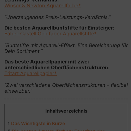
Winsor & Newton Aquarellfarbe*
“Überzeugendes Preis-Leistungs-Verhältnis.”
Die besten Aquarellbuntstifte für Einsteiger:
Faber-Castell Goldfaber Aquarellstifte*
“Buntstifte mit Aquarell-Effekt. Eine Bereicherung für
Dein Sortiment.”
Das beste Aquarellpapier mit zwei
unterschiedlichen Oberflächenstrukturen:
Tritart Aquarellpapier*
“Zwei verschiedene Oberflächenstrukturen – flexibel
einsetzbar.”
Inhaltsverzeichnis
1
Das Wichtigste in Kürze