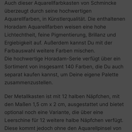
Auch dieser Aquarellfarbkasten von Schmincke
überzeugt durch seine hochwertigen
Aquarellfarben, in Künstlerqualität. Die enthaltenen
Horadam Aquarellfarben weisen eine hohe
Lichtechtheit, feine Pigmentierung, Brillanz und
Ergiebigkeit auf. Außerdem kannst Du mit der
Farbauswahl weitere Farben mischen.
Die hochwertige Horadam-Serie verfügt über ein
Sortiment von insgesamt 140 Farben, die Du auch
separat kaufen kannst, um Deine eigene Palette
zusammenzustellen.
Der Metallkasten ist mit 12 halben Näpfchen, mit
den Maßen 1,5 cm x 2 cm, ausgestattet und bietet
optional noch eine Variante, die über eine
Leerschine für 12 weitere halbe Näpfchen verfügt.
Diese kommt jedoch ohne den Aquarellpinsel von