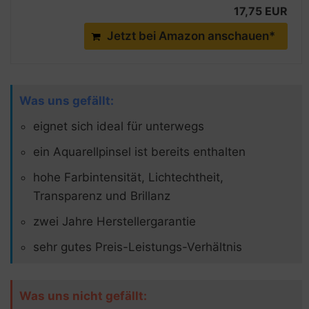
17,75 EUR
Jetzt bei Amazon anschauen*
Was uns gefällt:
eignet sich ideal für unterwegs
ein Aquarellpinsel ist bereits enthalten
hohe Farbintensität, Lichtechtheit,
Transparenz und Brillanz
zwei Jahre Herstellergarantie
sehr gutes Preis-Leistungs-Verhältnis
Was uns nicht gefällt: