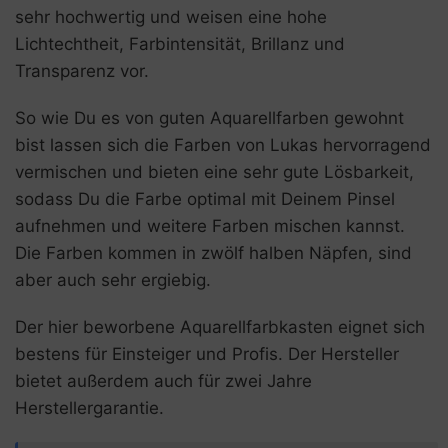
sehr hochwertig und weisen eine hohe
Lichtechtheit, Farbintensität, Brillanz und
Transparenz vor.
So wie Du es von guten Aquarellfarben gewohnt
bist lassen sich die Farben von Lukas hervorragend
vermischen und bieten eine sehr gute Lösbarkeit,
sodass Du die Farbe optimal mit Deinem Pinsel
aufnehmen und weitere Farben mischen kannst.
Die Farben kommen in zwölf halben Näpfen, sind
aber auch sehr ergiebig.
Der hier beworbene Aquarellfarbkasten eignet sich
bestens für Einsteiger und Profis. Der Hersteller
bietet außerdem auch für zwei Jahre
Herstellergarantie.