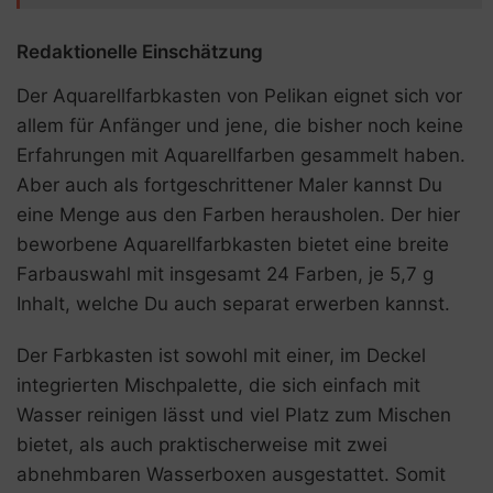
Redaktionelle Einschätzung
Der Aquarellfarbkasten von Pelikan eignet sich vor
allem für Anfänger und jene, die bisher noch keine
Erfahrungen mit Aquarellfarben gesammelt haben.
Aber auch als fortgeschrittener Maler kannst Du
eine Menge aus den Farben herausholen. Der hier
beworbene Aquarellfarbkasten bietet eine breite
Farbauswahl mit insgesamt 24 Farben, je 5,7 g
Inhalt, welche Du auch separat erwerben kannst.
Der Farbkasten ist sowohl mit einer, im Deckel
integrierten Mischpalette, die sich einfach mit
Wasser reinigen lässt und viel Platz zum Mischen
bietet, als auch praktischerweise mit zwei
abnehmbaren Wasserboxen ausgestattet. Somit