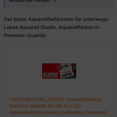
Anzahl der Farben
:
12
Der beste Aquarellfarbkasten für unterwegs:
Lukas Aquarell Studio, Aquarellfarben in
Premium-Qualität
LUKAS AQUARELL STUDIO, Aquarellfarben in
Premium-Qualität, Set mit 12 x 1/2-
Aquarellnäpfchen in der praktischen Travelbox*