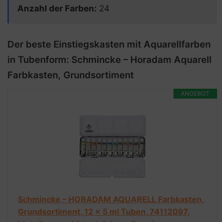
Anzahl der Farben:
24
Der beste Einstiegskasten mit Aquarellfarben
in Tubenform: Schmincke – Horadam Aquarell
Farbkasten, Grundsortiment
ANGEBOT
Schmincke – HORADAM AQUARELL Farbkasten,
Grundsortiment, 12 x 5 ml Tuben, 74112097,