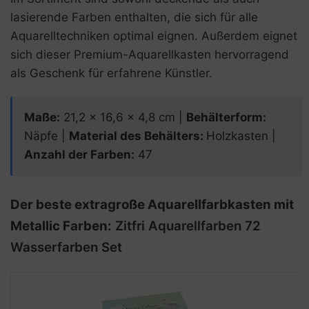
lasierende Farben enthalten, die sich für alle
Aquarelltechniken optimal eignen. Außerdem eignet
sich dieser Premium-Aquarellkasten hervorragend
als Geschenk für erfahrene Künstler.
Maße
:
21,2 x 16,6 x 4,8 cm |
Behälterform
:
Näpfe |
Material des Behälters
:
Holzkasten |
Anzahl der Farben:
47
Der beste extragroße Aquarellfarbkasten mit
Metallic Farben:
Zitfri Aquarellfarben 72
Wasserfarben Set