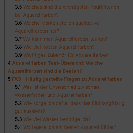
3.5
Welches sind die wichtigsten Kaufkriterien
bei Aquarellfarben?
3.6
Welche Marken stellen qualitative
Aquarellfarben her?
3.7
Wo kann man Aquarellfarben kaufen?
3.8
Wie viel kosten Aquarellfarben?
3.9
Wichtiges Zubehör für Aquarellfarben
4
Aquarellfarben Test-Übersicht: Welche
Aquarellfarben sind die Besten?
5
FAQ – Häufig gestellte Fragen zu Aquarellfarben
5.1
Was ist der Unterschied zwischen
Wasserfarben und Aquarellfarben?
5.2
Wie sorge ich dafür, dass das Bild langfristig
gut aussieht?
5.3
Wie viel Wasser benötige ich?
5.4
Wo lagere ich am besten Aquarell Bilder?