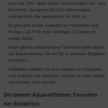
auch als Stift. Jede dieser Formen bietet Vor- und
Nachteile. Du kannst für Dich entscheiden,
welche Form die geeignetste für Dich ist.
Es gibt eine breite Auswahl an Herstellern und
Preisen. Ob Profi oder Anfänger, für jeden ist
etwas dabei.
Auch gibt es verschiedene Techniken beim Malen
mit Aquarellfarbe, die wir Dir in unserem Ratgeber
vorstellen.
Außerdem stehen Dir eine Vielzahl an Utensilien
und Zubehör zur Auswahl, welche Dir beim Malen
von Nutzen sein werden.
Die besten Aquarellfarben: Favoriten
der Redaktion