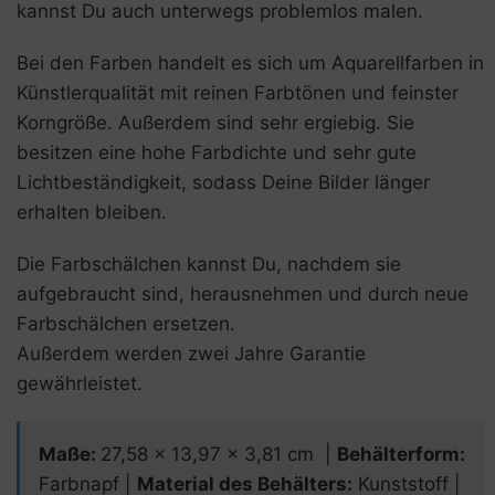
kannst Du auch unterwegs problemlos malen.
Bei den Farben handelt es sich um Aquarellfarben in
Künstlerqualität mit reinen Farbtönen und feinster
Korngröße. Außerdem sind sehr ergiebig. Sie
besitzen eine hohe Farbdichte und sehr gute
Lichtbeständigkeit, sodass Deine Bilder länger
erhalten bleiben.
Die Farbschälchen kannst Du, nachdem sie
aufgebraucht sind, herausnehmen und durch neue
Farbschälchen ersetzen.
Außerdem werden zwei Jahre Garantie
gewährleistet.
Maße
:
27,58 x 13,97 x 3,81 cm |
Behälterform:
Farbnapf |
Material des Behälters:
Kunststoff |