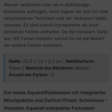
Wasser verdünnen oder sie in dickflüssiger
Konsistenz auftragen, somit eignen sie sich für viele
verschiedenen Techniken und der Verbrauch bleibt
sparsam. Es sind sowohl transparente als auch
deckende Farben enthalten. Da die Horadam-Serie
aus 140 Farben besteht, kannst Du sie bei Bedarf
um weitere Farben erweitern.
Maße:
22,3 x 7,2 x 2,3 cm |
Behälterform:
Tuben |
Material des Behälters:
Metall |
Anzahl der Farben
:
12
Der beste Aquarellfarbkasten mit integrierter
Mischpalette und DaVinci Pinsel: Schmincke –
Horadam Aquarell kompakter Farkasten