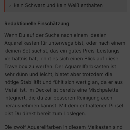
kein Schwarz und kein Weiß enthalten
Redaktionelle Einschätzung
Wenn Du auf der Suche nach einem idealen
Aquarellkasten für unterwegs bist, oder nach einem
kleinen Set suchst, das ein gutes Preis-Leistungs-
Verhältnis hat, lohnt es sich einen Blick auf diese
Travelbox zu werfen. Der Aquarellfarbkasten ist
sehr dünn und leicht, bietet aber trotzdem die
nötige Stabilität und fühlt sich wertig an, da er aus
Metall ist. Im Deckel ist bereits eine Mischpalette
integriert, die du zur besseren Reinigung auch
herausnehmen kannst. Mit dem enthaltenen Pinsel
bist Du direkt bereit zum Loslegen.
Die zwölf Aquarellfarben in diesem Malkasten sind