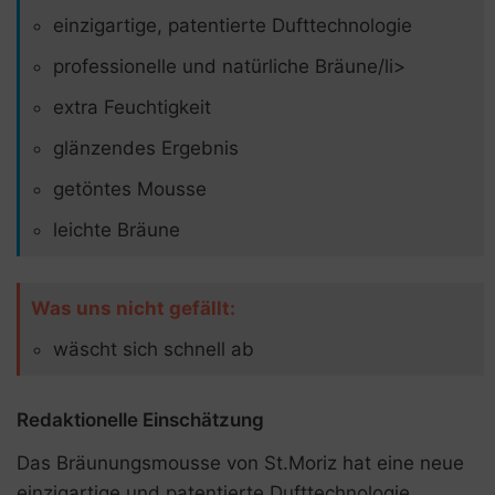
einzigartige, patentierte Dufttechnologie
professionelle und natürliche Bräune/li>
extra Feuchtigkeit
glänzendes Ergebnis
getöntes Mousse
leichte Bräune
Was uns nicht gefällt:
wäscht sich schnell ab
Redaktionelle Einschätzung
Das Bräunungsmousse von St.Moriz hat eine neue
einzigartige und patentierte Dufttechnologie