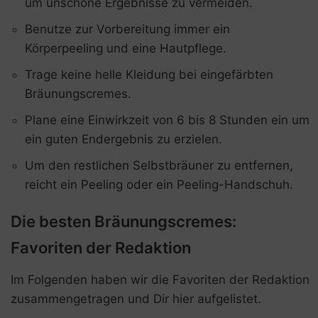
um unschöne Ergebnisse zu vermeiden.
Benutze zur Vorbereitung immer ein
Körperpeeling und eine Hautpflege.
Trage keine helle Kleidung bei eingefärbten
Bräunungscremes.
Plane eine Einwirkzeit von 6 bis 8 Stunden ein um
ein guten Endergebnis zu erzielen.
Um den restlichen Selbstbräuner zu entfernen,
reicht ein Peeling oder ein Peeling-Handschuh.
Die besten Bräunungscremes:
Favoriten der Redaktion
Im Folgenden haben wir die Favoriten der Redaktion
zusammengetragen und Dir hier aufgelistet.