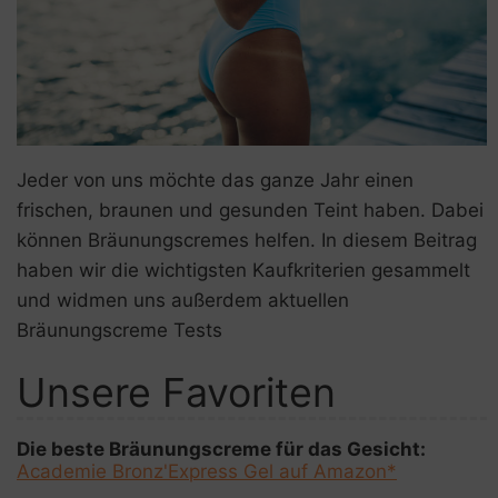
n
Jeder von uns möchte das ganze Jahr einen
frischen, braunen und gesunden Teint haben. Dabei
können Bräunungscremes helfen.
In diesem Beitrag
haben wir die wichtigsten Kaufkriterien gesammelt
und widmen uns außerdem aktuellen
Bräunungscreme Tests
Unsere Favoriten
Die beste Bräunungscreme für das Gesicht:
Academie Bronz'Express Gel auf Amazon*