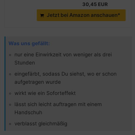
30,45 EUR
Jetzt bei Amazon anschauen*
Was uns gefällt:
nur eine Einwirkzeit von weniger als drei
Stunden
eingefärbt, sodass Du siehst, wo er schon
aufgetragen wurde
wirkt wie ein Soforteffekt
lässt sich leicht auftragen mit einem
Handschuh
verblasst gleichmäßig