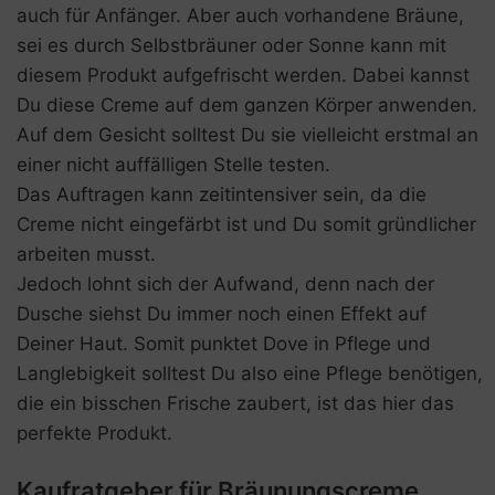
auch für Anfänger. Aber auch vorhandene Bräune,
sei es durch Selbstbräuner oder Sonne kann mit
diesem Produkt aufgefrischt werden. Dabei kannst
Du diese Creme auf dem ganzen Körper anwenden.
Auf dem Gesicht solltest Du sie vielleicht erstmal an
einer nicht auffälligen Stelle testen.
Das Auftragen kann zeitintensiver sein, da die
Creme nicht eingefärbt ist und Du somit gründlicher
arbeiten musst.
Jedoch lohnt sich der Aufwand, denn nach der
Dusche siehst Du immer noch einen Effekt auf
Deiner Haut. Somit punktet Dove in Pflege und
Langlebigkeit solltest Du also eine Pflege benötigen,
die ein bisschen Frische zaubert, ist das hier das
perfekte Produkt.
Kaufratgeber für Bräunungscreme