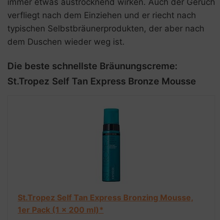
immer etwas austrocknend wirken. Auch der Geruch
verfliegt nach dem Einziehen und er riecht nach
typischen Selbstbräunerprodukten, der aber nach
dem Duschen wieder weg ist.
Die beste schnellste Bräunungscreme:
St.Tropez Self Tan Express Bronze Mousse
St.Tropez Self Tan Express Bronzing Mousse,
1er Pack (1 x 200 ml)*