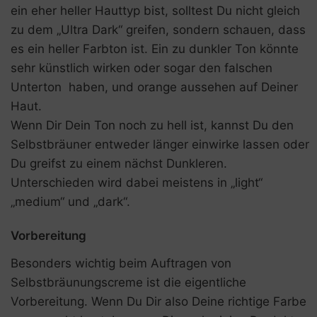
ein eher heller Hauttyp bist, solltest Du nicht gleich
zu dem „Ultra Dark“ greifen, sondern schauen, dass
es ein heller Farbton ist. Ein zu dunkler Ton könnte
sehr künstlich wirken oder sogar den falschen
Unterton haben, und orange aussehen auf Deiner
Haut.
Wenn Dir Dein Ton noch zu hell ist, kannst Du den
Selbstbräuner entweder länger einwirke lassen oder
Du greifst zu einem nächst Dunkleren.
Unterschieden wird dabei meistens in „light“
„medium“ und „dark“.
Vorbereitung
Besonders wichtig beim Auftragen von
Selbstbräunungscreme ist die eigentliche
Vorbereitung. Wenn Du Dir also Deine richtige Farbe