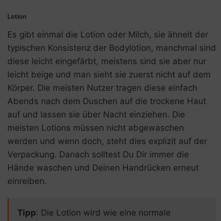
Lotion
Es gibt einmal die Lotion oder Milch, sie ähnelt der
typischen Konsistenz der Bodylotion, manchmal sind
diese leicht eingefärbt, meistens sind sie aber nur
leicht beige und man sieht sie zuerst nicht auf dem
Körper. Die meisten Nutzer tragen diese einfach
Abends nach dem Duschen auf die trockene Haut
auf und lassen sie über Nacht einziehen. Die
meisten Lotions müssen nicht abgewaschen
werden und wenn doch, steht dies explizit auf der
Verpackung. Danach solltest Du Dir immer die
Hände waschen und Deinen Handrücken erneut
einreiben.
Tipp
: Die Lotion wird wie eine normale