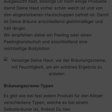
ausgesucht hast, besorge Dir noch einige Produkte
damit Deine Haut vorher schön weich ist und von
den abgestorbenen Hautschuppen befreit ist. Damit
ist Deine Bräune anschließend gleichmäßiger und
hält länger.
Wir empfehlen dabei ein Peeling oder einen
Peelinghandschuh und anschließend eine
reichhaltige Bodylotion.
Bräunungscreme-Typen
Es gibt wie bei fast jedem Produkt für den Körper
verschiedene Typen, welche es bei einem
Selbstbräuner ist, findest Du hier.