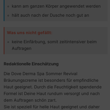
kann am ganzen Körper angewendet werden
hält auch nach der Dusche noch gut an
Was uns nicht gefällt:
keine Einfärbung, somit zeitintensiver beim
Auftragen
Redaktionelle Einschätzung
Die Dove Derma Spa Sommer Revival
Bräunungscreme ist besonders für empfindliche
Haut geeignet. Durch die Feuchtigkeit spendende
Formel ist Deine Haut rundum versorgt und nach
dem Auftragen schön zart.
Sie ist speziell für helle Haut geeignet und daher