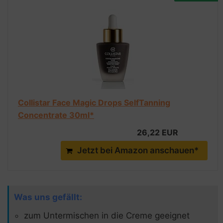
Collistar Face Magic Drops SelfTanning
Concentrate 30ml*
26,22 EUR
Jetzt bei Amazon anschauen*
Was uns gefällt:
zum Untermischen in die Creme geeignet