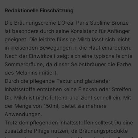
Redaktionelle Einschätzung
Die Bräunungscreme L’Oréal Paris Sublime Bronze
ist besonders durch seine Konsistenz für Anfänger
geeignet. Die leichte flüssige Milch lässt sich leicht
in kreisenden Bewegungen in die Haut einarbeiten.
Nach der Einwirkzeit zeigt sich eine typische leichte
Sommerbräune, da dieser Selbstbräuner die Farbe
des Melanins imitiert.
Durch die pflegende Textur und glättender
Inhaltsstoffe entstehen keine Flecken oder Streifen.
Die Milch ist nicht fettend und zieht schnell ein. Mit
der Menge von 150ml, bietet sie mehrere
Anwendungen.
Trotz den pflegenden Inhaltsstoffen solltest Du eine
zusätzliche Pflege nutzen, da Bräunungsprodukte