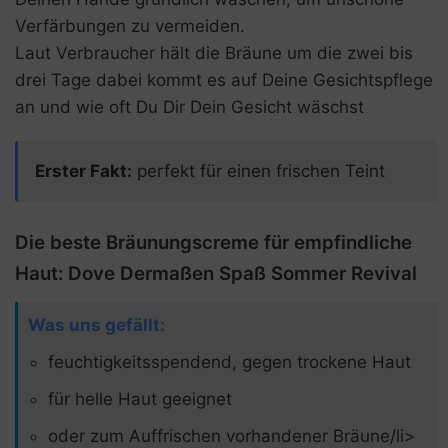
Verfärbungen zu vermeiden.
Laut Verbraucher hält die Bräune um die zwei bis
drei Tage dabei kommt es auf Deine Gesichtspflege
an und wie oft Du Dir Dein Gesicht wäschst
Erster Fakt:
perfekt für einen frischen Teint
Die beste Bräunungscreme für empfindliche
Haut: Dove Dermaßen Spaß Sommer Revival
Was uns gefällt:
feuchtigkeitsspendend, gegen trockene Haut
für helle Haut geeignet
oder zum Auffrischen vorhandener Bräune/li>