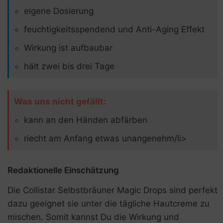
eigene Dosierung
feuchtigkeitsspendend und Anti-Aging Effekt
Wirkung ist aufbaubar
hält zwei bis drei Tage
Was uns nicht gefällt:
kann an den Händen abfärben
riecht am Anfang etwas unangenehm/li>
Redaktionelle Einschätzung
Die Collistar Selbstbräuner Magic Drops sind perfekt
dazu geeignet sie unter die tägliche Hautcreme zu
mischen. Somit kannst Du die Wirkung und