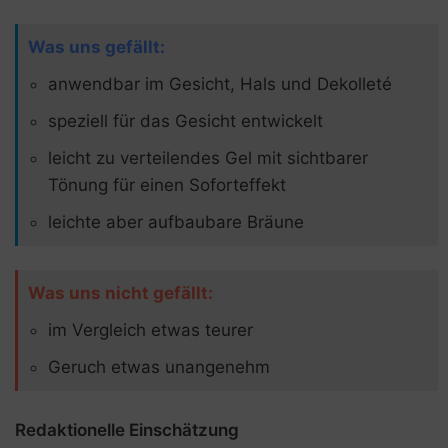
Was uns gefällt:
anwendbar im Gesicht, Hals und Dekolleté
speziell für das Gesicht entwickelt
leicht zu verteilendes Gel mit sichtbarer
Tönung für einen Soforteffekt
leichte aber aufbaubare Bräune
Was uns nicht gefällt:
im Vergleich etwas teurer
Geruch etwas unangenehm
Redaktionelle Einschätzung