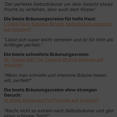
“Der perfekte Selbstbräuner um dem Gesicht etwas
frische zu verleihen, aber auch dem Körper.”
Die beste Bräunungscreme für helle Haut:
L'Oréal Paris Sublime Bronze Selbstbräunungsmilch
auf Amazon*
“Lässt sich super leicht verteilen und ist für mich als
Anfänger perfekt.”
Die beste schnellste Bräunungscreme:
St. Tropez Self Tan Express Bronze Mousse auf
Amazon*
“Wenn man schnelle und intensive Bräune haben
will, perfekt!”
Die beste Bräunungscreme ohne strengen
Geruch:
St.Moriz Advanced Pro Formula auf Amazon*
“Riecht nicht so extrem nach Selbstbräuner und gibt
einen schönen Teint!”