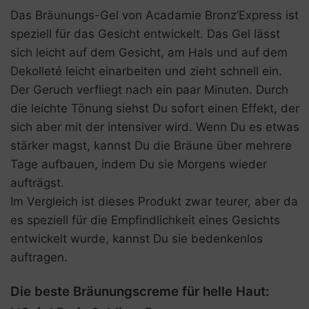
Das Bräunungs-Gel von Acadamie Bronz’Express ist
speziell für das Gesicht entwickelt. Das Gel lässt
sich leicht auf dem Gesicht, am Hals und auf dem
De­kolle­té leicht einarbeiten und zieht schnell ein.
Der Geruch verfliegt nach ein paar Minuten. Durch
die leichte Tönung siehst Du sofort einen Effekt, der
sich aber mit der intensiver wird. Wenn Du es etwas
stärker magst, kannst Du die Bräune über mehrere
Tage aufbauen, indem Du sie Morgens wieder
aufträgst.
Im Vergleich ist dieses Produkt zwar teurer, aber da
es speziell für die Empfindlichkeit eines Gesichts
entwickelt wurde, kannst Du sie bedenkenlos
auftragen.
Die beste Bräunungscreme für helle Haut: