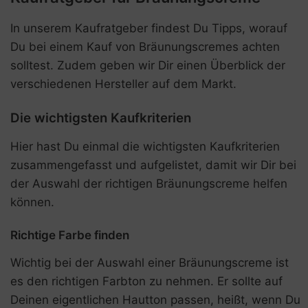
In unserem Kaufratgeber findest Du Tipps, worauf
Du bei einem Kauf von Bräunungscremes achten
solltest. Zudem geben wir Dir einen Überblick der
verschiedenen Hersteller auf dem Markt.
Die wichtigsten Kaufkriterien
Hier hast Du einmal die wichtigsten Kaufkriterien
zusammengefasst und aufgelistet, damit wir Dir bei
der Auswahl der richtigen Bräunungscreme helfen
können.
Richtige Farbe finden
Wichtig bei der Auswahl einer Bräunungscreme ist
es den richtigen Farbton zu nehmen. Er sollte auf
Deinen eigentlichen Hautton passen, heißt, wenn Du