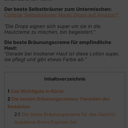
Der beste Selbstbräuner zum Untermischen:
Collistar Selbstbräuner Magic Drops auf Amazon*
“Die Drops eignen sich super um sie in die
Hautcreme zu mischen, bin begeistert.”
Die beste Bräunungscreme für empfindliche
Haut:
“Gerade bei trockener Haut ist diese Lotion super,
sie pflegt und gibt etwas Farbe ab.”
Inhaltsverzeichnis
1
Das Wichtigste in Kürze
2
Die besten Bräunungscremes: Favoriten der
Redaktion
2.1
Die beste Bräunungscreme für das Gesicht:
Academie Bronz’Express Gel