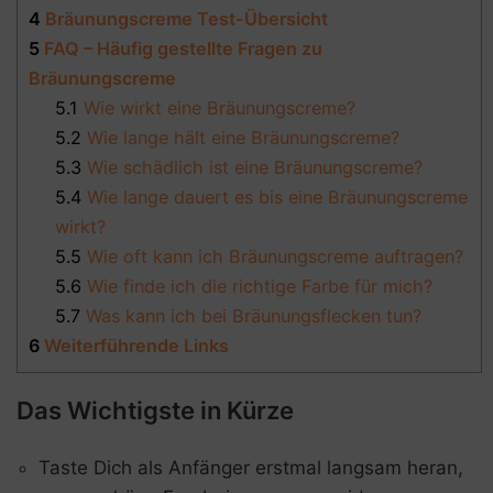
4
Bräunungscreme Test-Übersicht
5
FAQ – Häufig gestellte Fragen zu
Bräunungscreme
5.1
Wie wirkt eine Bräunungscreme?
5.2
Wie lange hält eine Bräunungscreme?
5.3
Wie schädlich ist eine Bräunungscreme?
5.4
Wie lange dauert es bis eine Bräunungscreme
wirkt?
5.5
Wie oft kann ich Bräunungscreme auftragen?
5.6
Wie finde ich die richtige Farbe für mich?
5.7
Was kann ich bei Bräunungsflecken tun?
6
Weiterführende Links
Das Wichtigste in Kürze
Taste Dich als Anfänger erstmal langsam heran,