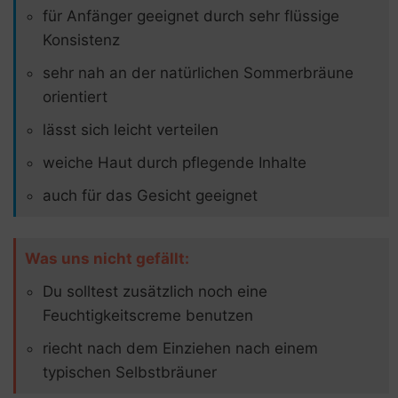
für Anfänger geeignet durch sehr flüssige
Konsistenz
sehr nah an der natürlichen Sommerbräune
orientiert
lässt sich leicht verteilen
weiche Haut durch pflegende Inhalte
auch für das Gesicht geeignet
Was uns nicht gefällt:
Du solltest zusätzlich noch eine
Feuchtigkeitscreme benutzen
riecht nach dem Einziehen nach einem
typischen Selbstbräuner