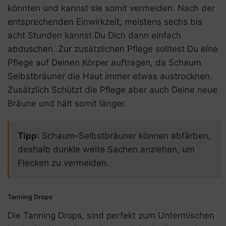
könnten und kannst sie somit vermeiden. Nach der
entsprechenden Einwirkzeit, meistens sechs bis
acht Stunden kannst Du Dich dann einfach
abduschen. Zur zusätzlichen Pflege solltest Du eine
Pflege auf Deinen Körper auftragen, da Schaum
Selbstbräuner die Haut immer etwas austrocknen.
Zusätzlich Schützt die Pflege aber auch Deine neue
Bräune und hält somit länger.
Tipp
: Schaum-Selbstbräuner können abfärben,
deshalb dunkle weite Sachen anziehen, um
Flecken zu vermeiden.
Tanning Drops
Die Tanning Drops, sind perfekt zum Untermischen