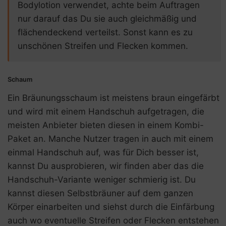
Bodylotion verwendet, achte beim Auftragen
nur darauf das Du sie auch gleichmäßig und
flächendeckend verteilst. Sonst kann es zu
unschönen Streifen und Flecken kommen.
Schaum
Ein Bräunungsschaum ist meistens braun eingefärbt
und wird mit einem Handschuh aufgetragen, die
meisten Anbieter bieten diesen in einem Kombi-
Paket an. Manche Nutzer tragen in auch mit einem
einmal Handschuh auf, was für Dich besser ist,
kannst Du ausprobieren, wir finden aber das die
Handschuh-Variante weniger schmierig ist. Du
kannst diesen Selbstbräuner auf dem ganzen
Körper einarbeiten und siehst durch die Einfärbung
auch wo eventuelle Streifen oder Flecken entstehen