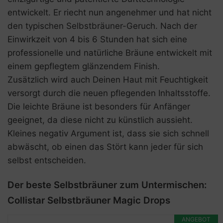
entwickelt. Er riecht nun angenehmer und hat nicht
den typischen Selbstbräuner-Geruch. Nach der
Einwirkzeit von 4 bis 6 Stunden hat sich eine
professionelle und natürliche Bräune entwickelt mit
einem gepflegtem glänzendem Finish.
Zusätzlich wird auch Deinen Haut mit Feuchtigkeit
versorgt durch die neuen pflegenden Inhaltsstoffe.
Die leichte Bräune ist besonders für Anfänger
geeignet, da diese nicht zu künstlich aussieht.
Kleines negativ Argument ist, dass sie sich schnell
abwäscht, ob einen das Stört kann jeder für sich
selbst entscheiden.
Der beste Selbstbräuner zum Untermischen:
Collistar Selbstbräuner Magic Drops
ANGEBOT