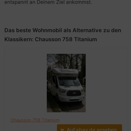
entspannt an Deinem Ziel ankommst.
Das beste Wohnmobil als Alternative zu den
Klassikern: Chausson 758 Titanium
Chausson 758 Titanium
Auf ebay.de ansehen