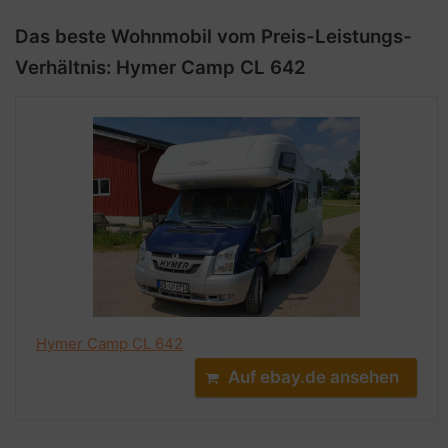
Das beste Wohnmobil vom Preis-Leistungs-
Verhältnis: Hymer Camp CL 642
Hymer Camp CL 642
Auf ebay.de ansehen