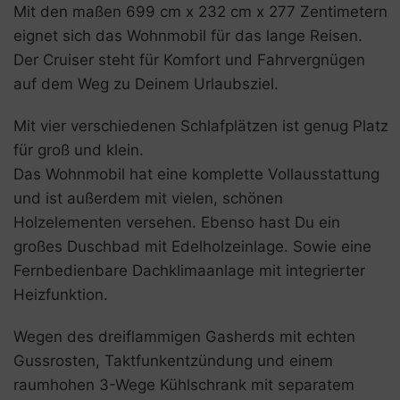
Mit den maßen 699 cm x 232 cm x 277 Zentimetern
eignet sich das Wohnmobil für das lange Reisen.
Der Cruiser steht für Komfort und Fahrvergnügen
auf dem Weg zu Deinem Urlaubsziel.
Mit vier verschiedenen Schlafplätzen ist genug Platz
für groß und klein.
Das Wohnmobil hat eine komplette Vollausstattung
und ist außerdem mit vielen, schönen
Holzelementen versehen. Ebenso hast Du ein
großes Duschbad mit Edelholzeinlage. Sowie eine
Fernbedienbare Dachklimaanlage mit integrierter
Heizfunktion.
Wegen des dreiflammigen Gasherds mit echten
Gussrosten, Taktfunkentzündung und einem
raumhohen 3-Wege Kühlschrank mit separatem