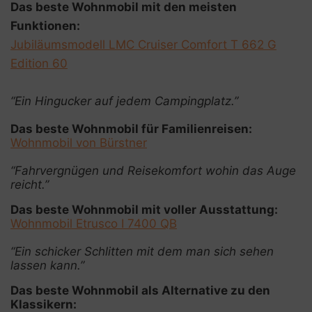
Das beste Wohnmobil mit den meisten
Funktionen:
Jubiläumsmodell LMC Cruiser Comfort T 662 G
Edition 60
“Ein Hingucker auf jedem Campingplatz.”
Das beste Wohnmobil für Familienreisen:
Wohnmobil von Bürstner
“Fahrvergnügen und Reisekomfort wohin das Auge
reicht.”
Das beste Wohnmobil mit voller Ausstattung:
Wohnmobil Etrusco I 7400 QB
“Ein schicker Schlitten mit dem man sich sehen
lassen kann.”
Das beste Wohnmobil als Alternative zu den
Klassikern: