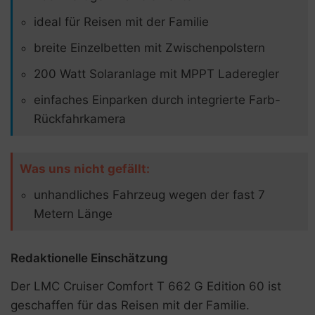
ideal für Reisen mit der Familie
breite Einzelbetten mit Zwischenpolstern
200 Watt Solaranlage mit MPPT Laderegler
einfaches Einparken durch integrierte Farb-
Rückfahrkamera
Was uns nicht gefällt:
unhandliches Fahrzeug wegen der fast 7
Metern Länge
Redaktionelle Einschätzung
Der LMC Cruiser Comfort T 662 G Edition 60 ist
geschaffen für das Reisen mit der Familie.