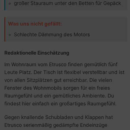
großer Stauraum unter den Betten für Gepäck
Was uns nicht gefällt:
Schlechte Dämmung des Motors
Redaktionelle Einschätzung
Im Wohnraum vom Etrusco finden gemütlich fünf
Leute Platz. Der Tisch ist flexibel verstellbar und ist
von allen Sitzplätzen gut erreichbar. Die vielen
Fenster des Wohnmobils sorgen für ein freies
Raumgefühl und ein gemütliches Ambiente. Du
findest hier einfach ein großartiges Raumgefühl.
Gegen knallende Schubladen und Klappen hat
Etrusco serienmäßig gedämpfte Endeinzüge