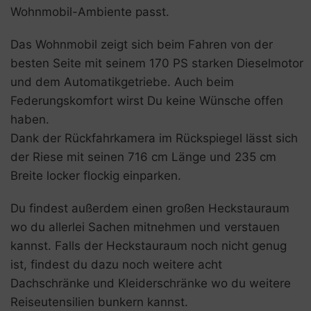
Wohnmobil-Ambiente passt.
Das Wohnmobil zeigt sich beim Fahren von der
besten Seite mit seinem 170 PS starken Dieselmotor
und dem Automatikgetriebe. Auch beim
Federungskomfort wirst Du keine Wünsche offen
haben.
Dank der Rückfahrkamera im Rückspiegel lässt sich
der Riese mit seinen 716 cm Länge und 235 cm
Breite locker flockig einparken.
Du findest außerdem einen großen Heckstauraum
wo du allerlei Sachen mitnehmen und verstauen
kannst. Falls der Heckstauraum noch nicht genug
ist, findest du dazu noch weitere acht
Dachschränke und Kleiderschränke wo du weitere
Reiseutensilien bunkern kannst.