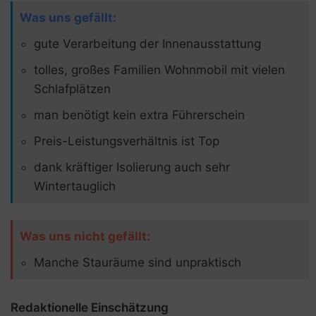
Was uns gefällt:
gute Verarbeitung der Innenausstattung
tolles, großes Familien Wohnmobil mit vielen
Schlafplätzen
man benötigt kein extra Führerschein
Preis-Leistungsverhältnis ist Top
dank kräftiger Isolierung auch sehr
Wintertauglich
Was uns nicht gefällt:
Manche Stauräume sind unpraktisch
Redaktionelle Einschätzung