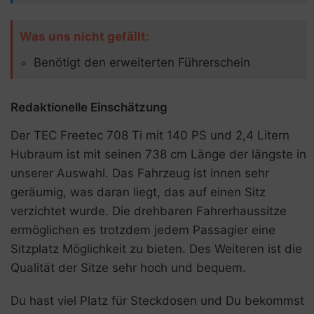
Was uns nicht gefällt:
Benötigt den erweiterten Führerschein
Redaktionelle Einschätzung
Der TEC Freetec 708 Ti mit 140 PS und 2,4 Litern
Hubraum ist mit seinen 738 cm Länge der längste in
unserer Auswahl. Das Fahrzeug ist innen sehr
geräumig, was daran liegt, das auf einen Sitz
verzichtet wurde. Die drehbaren Fahrerhaussitze
ermöglichen es trotzdem jedem Passagier eine
Sitzplatz Möglichkeit zu bieten. Des Weiteren ist die
Qualität der Sitze sehr hoch und bequem.
Du hast viel Platz für Steckdosen und Du bekommst