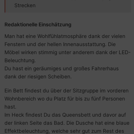
Strecken
Redaktionelle Einschätzung
Man hat eine Wohlfühlatmosphäre dank der vielen
Fenstern und der hellen Innenausstattung. Die
Möbel wirken stimmig unter anderem dank der LED-
Beleuchtung.
Du hast ein geräumiges und großes Fahrerhaus
dank der riesigen Scheiben.
Ein Bett findest du über der Sitzgruppe im vorderen
Wohnbereich wo du Platz für bis zu fünf Personen
hast.
Im Heck findest Du das Queensbett und davor auf
der linken Seite das Bad. Die Dusche hat eine blaue
Effektbeleuchtung, welche sehr gut zum Rest des