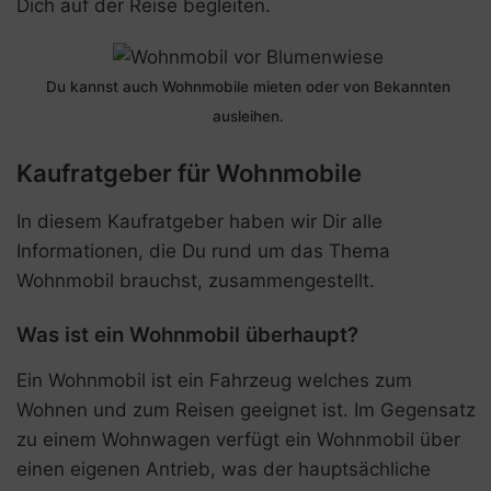
Dich auf der Reise begleiten.
Du kannst auch Wohnmobile mieten oder von Bekannten
ausleihen.
Kaufratgeber für Wohnmobile
In diesem Kaufratgeber haben wir Dir alle
Informationen, die Du rund um das Thema
Wohnmobil brauchst, zusammengestellt.
Was ist ein Wohnmobil überhaupt?
Ein Wohnmobil ist ein Fahrzeug welches zum
Wohnen und zum Reisen geeignet ist. Im Gegensatz
zu einem Wohnwagen verfügt ein Wohnmobil über
einen eigenen Antrieb, was der hauptsächliche