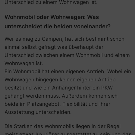
Unterschied zu einem Wohnwagen ist.
Wohnmobil oder Wohnwagen: Was
unterscheidet die beiden voneinander?
Wer es mag zu Campen, hat sich bestimmt schon
einmal selbst gefragt was überhaupt der
Unterschied zwischen einem Wohnmobil und einem
Wohnwagen ist.
Ein Wohnmobil hat einen eigenen Antrieb. Wobei ein
Wohnwagen hingegen keinen eigenen Antrieb
besitzt und wie ein Anhänger hinter ein PKW
gehängt werden muss. Außerdem können sich
beide im Platzangebot, Flexibilität und ihrer
Ausstattung unterscheiden.
Die Stärken des Wohnmobils liegen in der Regel
meist etwas luxuriöser ausgestattet zu sein und das