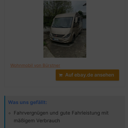
Wohnmobil von Bürstner
Auf ebay.de ansehen
Was uns gefällt:
Fahrvergnügen und gute Fahrleistung mit
mäßigem Verbrauch