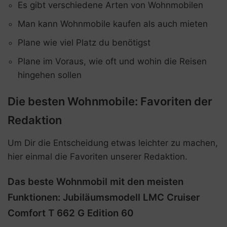
Es gibt verschiedene Arten von Wohnmobilen
Man kann Wohnmobile kaufen als auch mieten
Plane wie viel Platz du benötigst
Plane im Voraus, wie oft und wohin die Reisen
hingehen sollen
Die besten Wohnmobile: Favoriten der
Redaktion
Um Dir die Entscheidung etwas leichter zu machen,
hier einmal die Favoriten unserer Redaktion.
Das beste Wohnmobil mit den meisten
Funktionen: Jubiläumsmodell LMC Cruiser
Comfort T 662 G Edition 60