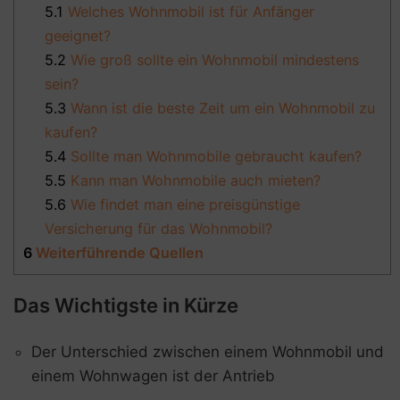
5.1
Welches Wohnmobil ist für Anfänger
geeignet?
5.2
Wie groß sollte ein Wohnmobil mindestens
sein?
5.3
Wann ist die beste Zeit um ein Wohnmobil zu
kaufen?
5.4
Sollte man Wohnmobile gebraucht kaufen?
5.5
Kann man Wohnmobile auch mieten?
5.6
Wie findet man eine preisgünstige
Versicherung für das Wohnmobil?
6
Weiterführende Quellen
Das Wichtigste in Kürze
Der Unterschied zwischen einem Wohnmobil und
einem Wohnwagen ist der Antrieb