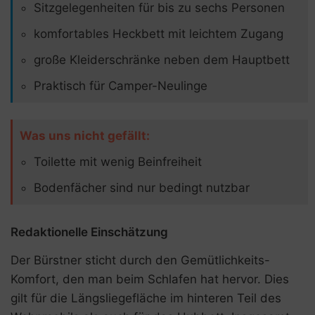
Sitzgelegenheiten für bis zu sechs Personen
komfortables Heckbett mit leichtem Zugang
große Kleiderschränke neben dem Hauptbett
Praktisch für Camper-Neulinge
Was uns nicht gefällt:
Toilette mit wenig Beinfreiheit
Bodenfächer sind nur bedingt nutzbar
Redaktionelle Einschätzung
Der Bürstner sticht durch den Gemütlichkeits-
Komfort, den man beim Schlafen hat hervor. Dies
gilt für die Längsliegefläche im hinteren Teil des