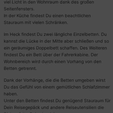
viel Licht in den Wohnraum dank des großen
Seitenfensters.
In der Küche findest Du einen beachtlichen
Stauraum mit vielen Schränken.
Im Heck findest Du zwei längliche Einzelbetten. Du
kannst die Lücke in der Mitte aber schließen und so
ein geräumiges Doppelbett schaffen. Des Weiteren
findest Du ein Bett über der Fahrerkabine. Der
Wohnbereich wird durch einen Vorhang von den
Betten getrennt.
Dank der Vorhänge, die die Betten umgeben wirst
Du das Gefühl von einem gemütlichen Schlafzimmer
haben.
Unter den Betten findest Du genügend Stauraum für
Dein Reisegepäck und andere Reiseutensilien die