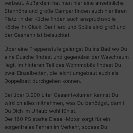
verbaut. Außerdem hat man hier eine ansehnliche
Stehhöhe und große Camper finden auch hier ihren
Platz. In der Küche finden auch anspruchsvolle
Köche ihr Glück. Der Herd und Spüle sind groß und
der Gashahn ist beleuchtet.
Über eine Treppenstufe gelangst Du ins Bad wo Du
eine Dusche findest und gegenüber der Waschraum
liegt. Im hinteren Teil des Wohnmobils findest Du
zwei Einzelbetten, die leicht umgebaut auch als
Doppelbett durchgehen können.
Bei über 3.200 Liter Gesamtvolumen kannst Du
wirklich alles mitnehmen, was Du benötigst, damit
Du Dich im Urlaub wohl fühlst.
Der 160 PS starke Diesel-Motor sorgt für ein
sorgenfreies Fahren im Verkehr, sodass Du