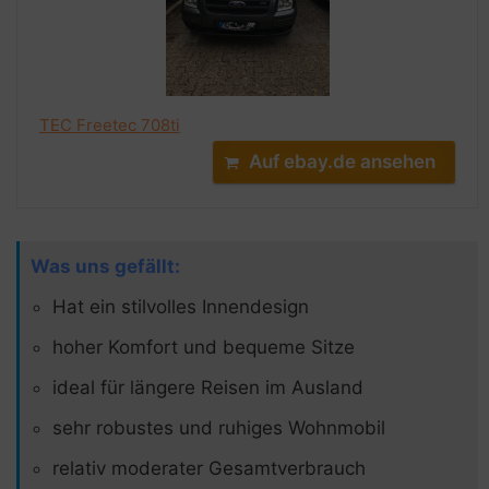
TEC Freetec 708ti
Auf ebay.de ansehen
Was uns gefällt:
Hat ein stilvolles Innendesign
hoher Komfort und bequeme Sitze
ideal für längere Reisen im Ausland
sehr robustes und ruhiges Wohnmobil
relativ moderater Gesamtverbrauch