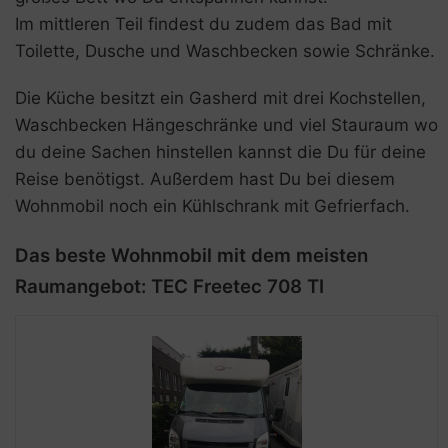
Im mittleren Teil findest du zudem das Bad mit
Toilette, Dusche und Waschbecken sowie Schränke.
Die Küche besitzt ein Gasherd mit drei Kochstellen,
Waschbecken Hängeschränke und viel Stauraum wo
du deine Sachen hinstellen kannst die Du für deine
Reise benötigst. Außerdem hast Du bei diesem
Wohnmobil noch ein Kühlschrank mit Gefrierfach.
Das beste Wohnmobil mit dem meisten
Raumangebot: TEC Freetec 708 TI