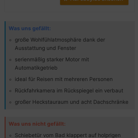
Was uns gefällt:
große Wohlfühlatmosphäre dank der
Ausstattung und Fenster
serienmäßig starker Motor mit
Automatikgetrieb
ideal für Reisen mit mehreren Personen
Rückfahrkamera im Rückspiegel ein verbaut
großer Heckstauraum und acht Dachschränke
Was uns nicht gefällt:
Schiebetür vom Bad klappert auf holprigen