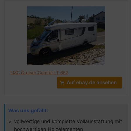
LMC Cruiser Comfort T 662
Auf ebay.de ansehen
Was uns gefällt:
vollwertige und komplette Vollausstattung mit
hochwertigen Holzelementen