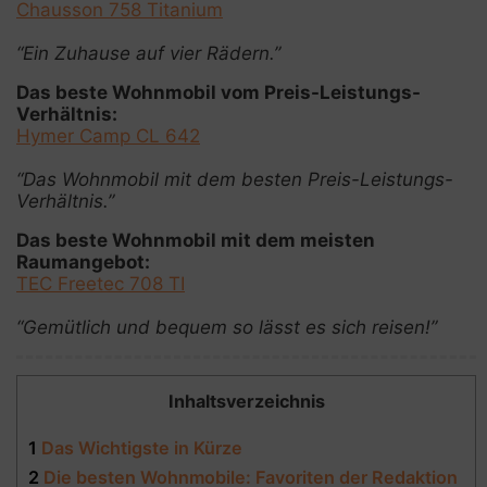
Chausson 758 Titanium
“Ein Zuhause auf vier Rädern.”
Das beste Wohnmobil vom Preis-Leistungs-
Verhältnis:
Hymer Camp CL 642
“Das Wohnmobil mit dem besten Preis-Leistungs-
Verhältnis.”
Das beste Wohnmobil mit dem meisten
Raumangebot:
TEC Freetec 708 TI
“Gemütlich und bequem so lässt es sich reisen!”
Inhaltsverzeichnis
1
Das Wichtigste in Kürze
2
Die besten Wohnmobile: Favoriten der Redaktion